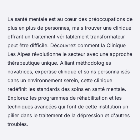
La santé mentale est au cœur des préoccupations de
plus en plus de personnes, mais trouver une clinique
offrant un traitement véritablement transformateur
peut être difficile. Découvrez comment la Clinique
Les Alpes révolutionne le secteur avec une approche
thérapeutique unique. Alliant méthodologies
novatrices, expertise clinique et soins personnalisés
dans un environnement serein, cette clinique
redéfinit les standards des soins en santé mentale.
Explorez les programmes de réhabilitation et les
techniques avancées qui font de cette institution un
pilier dans le traitement de la dépression et d'autres
troubles.