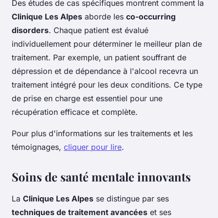
Des études de cas spécifiques montrent comment la
Clinique Les Alpes
aborde les
co-occurring
disorders
. Chaque patient est évalué
individuellement pour déterminer le meilleur plan de
traitement. Par exemple, un patient souffrant de
dépression et de dépendance à l'alcool recevra un
traitement intégré pour les deux conditions. Ce type
de prise en charge est essentiel pour une
récupération efficace et complète.
Pour plus d'informations sur les traitements et les
témoignages,
cliquer pour lire
.
Soins de santé mentale innovants
La
Clinique Les Alpes
se distingue par ses
techniques de traitement avancées
et ses