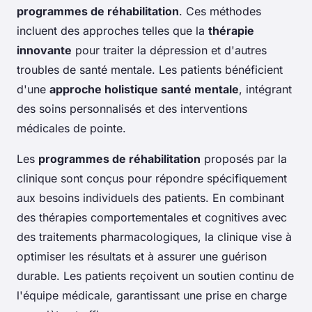
programmes de réhabilitation
. Ces méthodes
incluent des approches telles que la
thérapie
innovante
pour traiter la dépression et d'autres
troubles de santé mentale. Les patients bénéficient
d'une
approche holistique santé mentale
, intégrant
des soins personnalisés et des interventions
médicales de pointe.
Les
programmes de réhabilitation
proposés par la
clinique sont conçus pour répondre spécifiquement
aux besoins individuels des patients. En combinant
des thérapies comportementales et cognitives avec
des traitements pharmacologiques, la clinique vise à
optimiser les résultats et à assurer une guérison
durable. Les patients reçoivent un soutien continu de
l'équipe médicale, garantissant une prise en charge