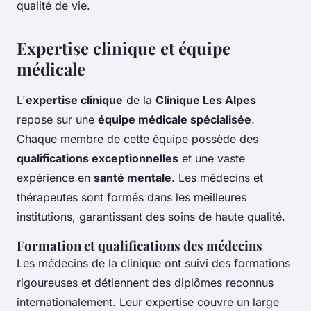
qualité de vie.
Expertise clinique et équipe
médicale
L'
expertise clinique
de la
Clinique Les Alpes
repose sur une
équipe médicale spécialisée
.
Chaque membre de cette équipe possède des
qualifications exceptionnelles
et une vaste
expérience en
santé mentale
. Les médecins et
thérapeutes sont formés dans les meilleures
institutions, garantissant des soins de haute qualité.
Formation et qualifications des médecins
Les médecins de la clinique ont suivi des formations
rigoureuses et détiennent des diplômes reconnus
internationalement. Leur expertise couvre un large