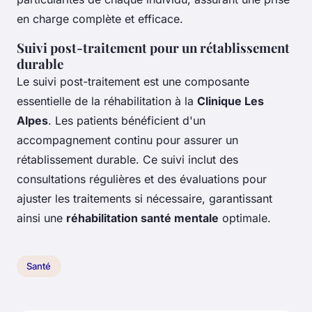
en charge complète et efficace.
Suivi post-traitement pour un rétablissement
durable
Le suivi post-traitement est une composante
essentielle de la réhabilitation à la
Clinique Les
Alpes
. Les patients bénéficient d'un
accompagnement continu pour assurer un
rétablissement durable. Ce suivi inclut des
consultations régulières et des évaluations pour
ajuster les traitements si nécessaire, garantissant
ainsi une
réhabilitation santé mentale
optimale.
Santé