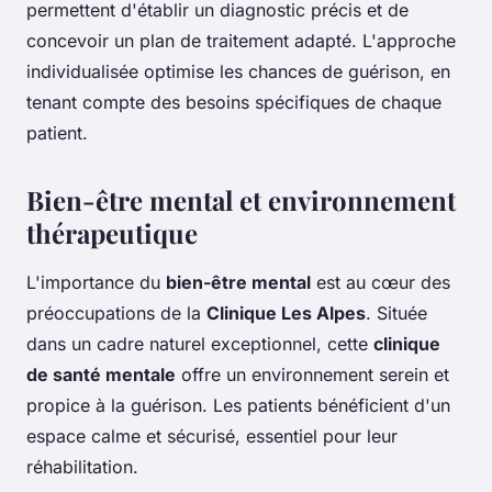
permettent d'établir un diagnostic précis et de
concevoir un plan de traitement adapté. L'approche
individualisée optimise les chances de guérison, en
tenant compte des besoins spécifiques de chaque
patient.
Bien-être mental et environnement
thérapeutique
L'importance du
bien-être mental
est au cœur des
préoccupations de la
Clinique Les Alpes
. Située
dans un cadre naturel exceptionnel, cette
clinique
de santé mentale
offre un environnement serein et
propice à la guérison. Les patients bénéficient d'un
espace calme et sécurisé, essentiel pour leur
réhabilitation.