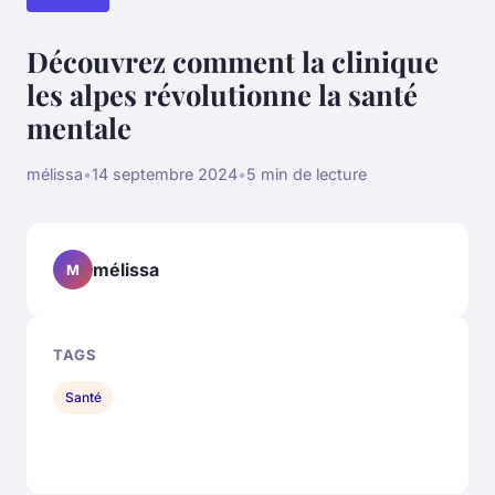
Découvrez comment la clinique
les alpes révolutionne la santé
mentale
mélissa
•
14 septembre 2024
•
5 min de lecture
mélissa
M
TAGS
Santé