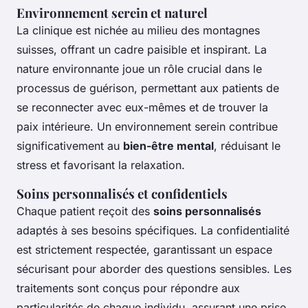
Environnement serein et naturel
La clinique est nichée au milieu des montagnes
suisses, offrant un cadre paisible et inspirant. La
nature environnante joue un rôle crucial dans le
processus de guérison, permettant aux patients de
se reconnecter avec eux-mêmes et de trouver la
paix intérieure. Un environnement serein contribue
significativement au
bien-être mental
, réduisant le
stress et favorisant la relaxation.
Soins personnalisés et confidentiels
Chaque patient reçoit des
soins personnalisés
adaptés à ses besoins spécifiques. La confidentialité
est strictement respectée, garantissant un espace
sécurisant pour aborder des questions sensibles. Les
traitements sont conçus pour répondre aux
particularités de chaque individu, assurant une prise