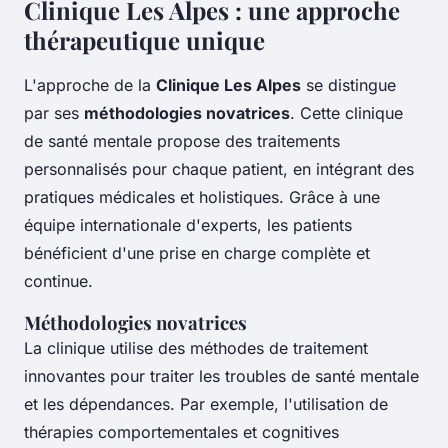
Clinique Les Alpes : une approche
thérapeutique unique
L'approche de la
Clinique Les Alpes
se distingue
par ses
méthodologies novatrices
. Cette clinique
de santé mentale propose des traitements
personnalisés pour chaque patient, en intégrant des
pratiques médicales et holistiques. Grâce à une
équipe internationale d'experts, les patients
bénéficient d'une prise en charge complète et
continue.
Méthodologies novatrices
La clinique utilise des méthodes de traitement
innovantes pour traiter les troubles de santé mentale
et les dépendances. Par exemple, l'utilisation de
thérapies comportementales et cognitives