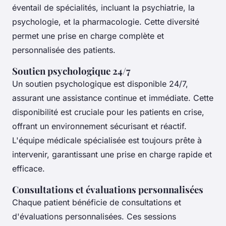
éventail de spécialités, incluant la psychiatrie, la
psychologie, et la pharmacologie. Cette diversité
permet une prise en charge complète et
personnalisée des patients.
Soutien psychologique 24/7
Un soutien psychologique est disponible 24/7,
assurant une assistance continue et immédiate. Cette
disponibilité est cruciale pour les patients en crise,
offrant un environnement sécurisant et réactif.
L'équipe médicale spécialisée est toujours prête à
intervenir, garantissant une prise en charge rapide et
efficace.
Consultations et évaluations personnalisées
Chaque patient bénéficie de consultations et
d'évaluations personnalisées. Ces sessions