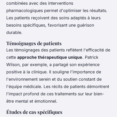
combinées avec des interventions
pharmacologiques permet d'optimiser les résultats.
Les patients reçoivent des soins adaptés à leurs
besoins spécifiques, favorisant une guérison
durable.
Témoignages de patients
Les témoignages des patients reflètent l'efficacité de
cette
approche thérapeutique unique
. Patrick
Wilson, par exemple, a partagé son expérience
positive à la clinique. Il souligne l'importance de
l'environnement serein et du soutien constant de
l'équipe médicale. Les récits de patients démontrent
l'impact profond de ces traitements sur leur bien-
être mental et émotionnel.
Études de cas spécifiques