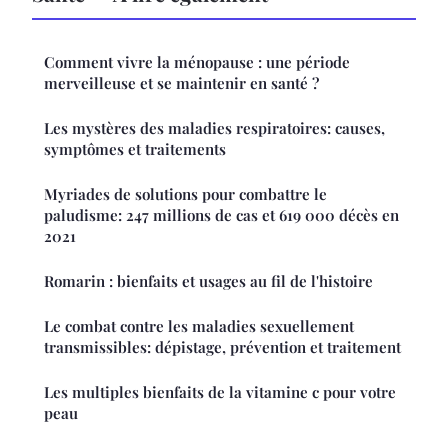
Comment vivre la ménopause : une période
merveilleuse et se maintenir en santé ?
Les mystères des maladies respiratoires: causes,
symptômes et traitements
Myriades de solutions pour combattre le
paludisme: 247 millions de cas et 619 000 décès en
2021
Romarin : bienfaits et usages au fil de l'histoire
Le combat contre les maladies sexuellement
transmissibles: dépistage, prévention et traitement
Les multiples bienfaits de la vitamine c pour votre
peau