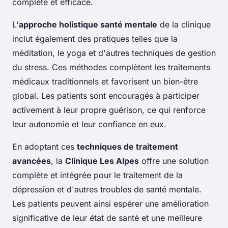
complète et efficace.
L'
approche holistique santé mentale
de la clinique
inclut également des pratiques telles que la
méditation, le yoga et d'autres techniques de gestion
du stress. Ces méthodes complètent les traitements
médicaux traditionnels et favorisent un bien-être
global. Les patients sont encouragés à participer
activement à leur propre guérison, ce qui renforce
leur autonomie et leur confiance en eux.
En adoptant ces
techniques de traitement
avancées
, la
Clinique Les Alpes
offre une solution
complète et intégrée pour le traitement de la
dépression et d'autres troubles de santé mentale.
Les patients peuvent ainsi espérer une amélioration
significative de leur état de santé et une meilleure