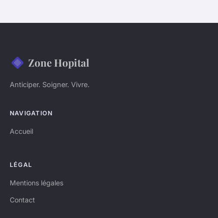
Zone Hopital
Anticiper. Soigner. Vivre.
NAVIGATION
Accueil
LÉGAL
Mentions légales
Contact