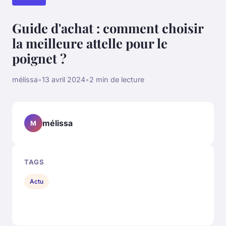
Guide d'achat : comment choisir
la meilleure attelle pour le
poignet ?
mélissa
•
13 avril 2024
•
2 min de lecture
mélissa
M
TAGS
Actu