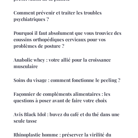
Comment prévenir et traiter les troubles
psychiatriques ?
Pourquoi il faut absolument que vous trouviez des
coussins orthopédiques cervicaux pour vos
problèmes de posture ?
Anabolic whey : votre allié pour la croissance
musculaire
Soins du visage : comment fonctionne le peeling ?
Façonnier de compléments alimentaires : les
questions à poser avant de faire votre choix
Avis Black Idol : buvez du café et du thé dans une
seule tasse
Rhinoplastie homme : préserver la virilité du