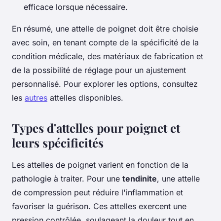
efficace lorsque nécessaire.
En résumé, une attelle de poignet doit être choisie
avec soin, en tenant compte de la spécificité de la
condition médicale, des matériaux de fabrication et
de la possibilité de réglage pour un ajustement
personnalisé. Pour explorer les options, consultez
les
autres
attelles disponibles.
Types d'attelles pour poignet et
leurs spécificités
Les attelles de poignet varient en fonction de la
pathologie à traiter. Pour une
tendinite
, une attelle
de compression peut réduire l'inflammation et
favoriser la guérison. Ces attelles exercent une
pression contrôlée, soulageant la douleur tout en