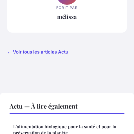
ECRIT PAR
mélissa
← Voir tous les articles Actu
Actu — À lire également
L'alimentation biologique pour la santé et pour la
préservation de la planète