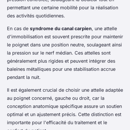
permettant une certaine mobilité pour la réalisation
des activités quotidiennes.
En cas de
syndrome du canal carpien
, une attelle
d'immobilisation est souvent prescrite pour maintenir
le poignet dans une position neutre, soulageant ainsi
la pression sur le nerf médian. Ces attelles sont
généralement plus rigides et peuvent intégrer des
baleines métalliques pour une stabilisation accrue
pendant la nuit.
Il est également crucial de choisir une attelle adaptée
au poignet concerné, gauche ou droit, car la
conception anatomique spécifique assure un soutien
optimal et un ajustement précis. Cette distinction est
importante pour l'efficacité du traitement et le