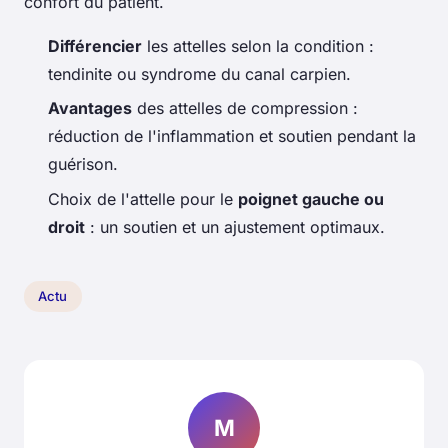
confort du patient.
Différencier
les attelles selon la condition :
tendinite ou syndrome du canal carpien.
Avantages
des attelles de compression :
réduction de l'inflammation et soutien pendant la
guérison.
Choix de l'attelle pour le
poignet gauche ou
droit
: un soutien et un ajustement optimaux.
Actu
M