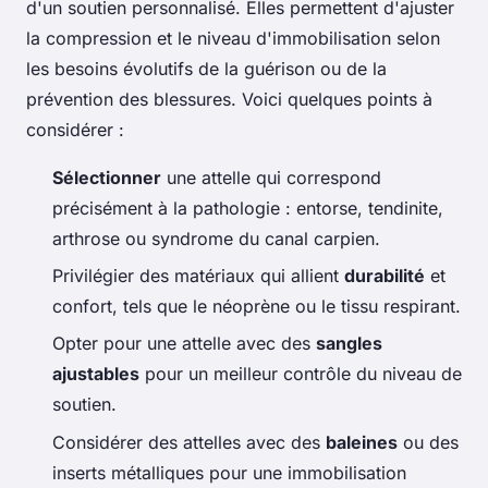
d'un soutien personnalisé. Elles permettent d'ajuster
la compression et le niveau d'immobilisation selon
les besoins évolutifs de la guérison ou de la
prévention des blessures. Voici quelques points à
considérer :
Sélectionner
une attelle qui correspond
précisément à la pathologie : entorse, tendinite,
arthrose ou syndrome du canal carpien.
Privilégier des matériaux qui allient
durabilité
et
confort, tels que le néoprène ou le tissu respirant.
Opter pour une attelle avec des
sangles
ajustables
pour un meilleur contrôle du niveau de
soutien.
Considérer des attelles avec des
baleines
ou des
inserts métalliques pour une immobilisation