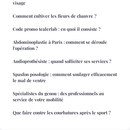
visage
Comment cultiver les fleurs de chanvre ?
Code promo tealerlab : en quoi il consiste ?
Abdominoplastie à Paris : comment se déroule
l'opération ?
Audioprothésiste : quand solliciter ses services ?
Spasfon posologie : comment soulager efficacement
le mal de ventre
Spécialistes du genou : des professionnels au
service de votre mobilité
Que faire contre les courbatures après le sport ?