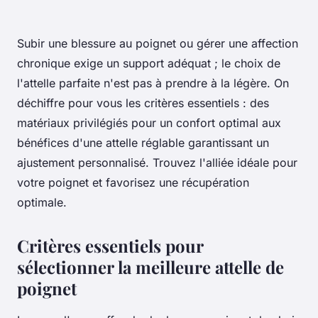
Subir une blessure au poignet ou gérer une affection
chronique exige un support adéquat ; le choix de
l'attelle parfaite n'est pas à prendre à la légère. On
déchiffre pour vous les critères essentiels : des
matériaux privilégiés pour un confort optimal aux
bénéfices d'une attelle réglable garantissant un
ajustement personnalisé. Trouvez l'alliée idéale pour
votre poignet et favorisez une récupération
optimale.
Critères essentiels pour
sélectionner la meilleure attelle de
poignet