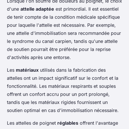
Lorsque l'on souffre de douleurs au poignet, le choix
d'une
attelle adaptée
est primordial. Il est essentiel
de tenir compte de la condition médicale spécifique
pour laquelle l'attelle est nécessaire. Par exemple,
une attelle d'immobilisation sera recommandée pour
le syndrome du canal carpien, tandis qu'une attelle
de soutien pourrait être préférée pour la reprise
d'activités après une entorse.
Les
matériaux
utilisés dans la fabrication des
attelles ont un impact significatif sur le confort et la
fonctionnalité. Les matériaux respirants et souples
offrent un confort accru pour un port prolongé,
tandis que les matériaux rigides fournissent un
soutien optimal en cas d'immobilisation nécessaire.
Les attelles de poignet
réglables
offrent l'avantage