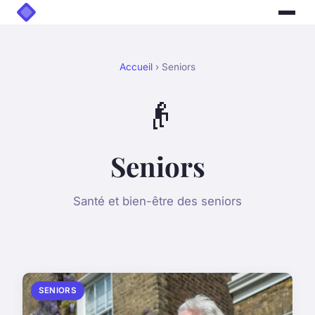
Accueil
› Seniors
👴
Seniors
Santé et bien-être des seniors
SENIORS