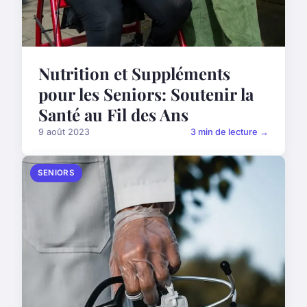
Nutrition et Suppléments
pour les Seniors: Soutenir la
Santé au Fil des Ans
9 août 2023
3 min de lecture →
SENIORS