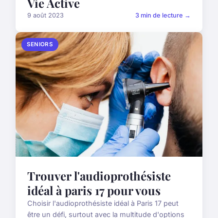
Vie Active
9 août 2023
3 min de lecture →
SENIORS
Trouver l'audioprothésiste
idéal à paris 17 pour vous
Choisir l'audioprothésiste idéal à Paris 17 peut
être un défi, surtout avec la multitude d'options