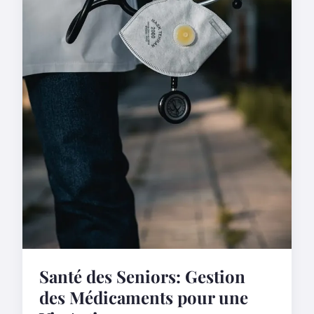
Santé des Seniors: Gestion
des Médicaments pour une