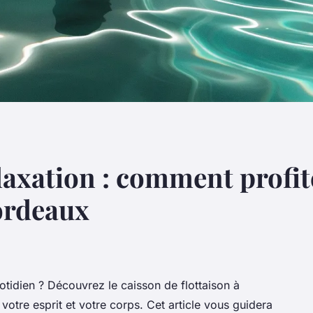
laxation : comment profit
Bordeaux
tidien ? Découvrez le caisson de flottaison à
votre esprit et votre corps. Cet article vous guidera