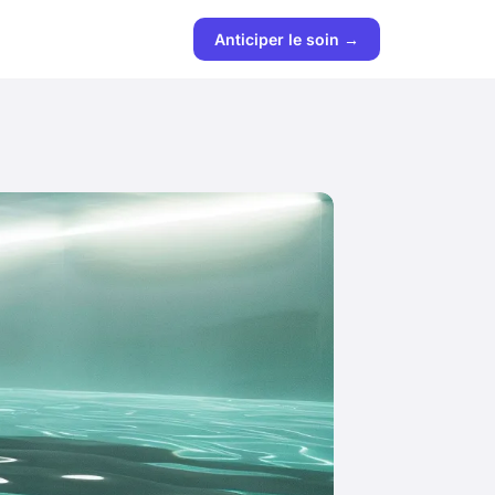
Anticiper le soin →