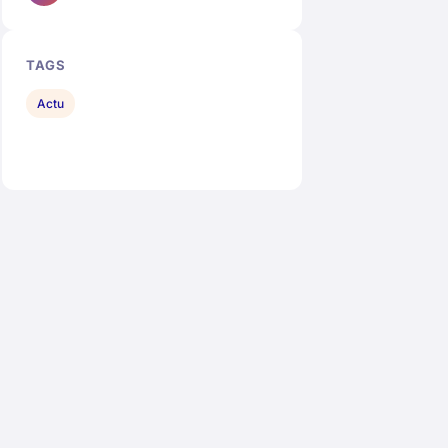
TAGS
Actu